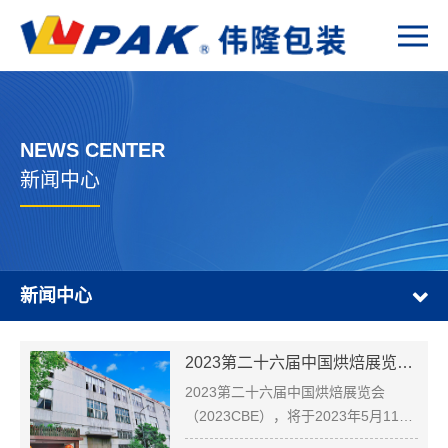
NEWS CENTER
新闻中心
新闻中心
2023第二十六届中国烘焙展览会（广州）
2023第二十六届中国烘焙展览会
（2023CBE），将于2023年5月11
日-5月13日在广州·广交会展馆D区盛